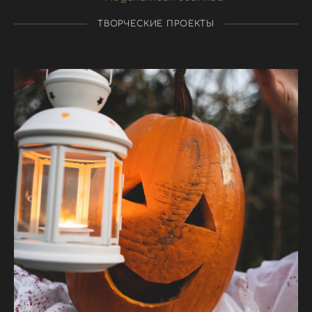
ТВОРЧЕСКИЕ ПРОЕКТЫ