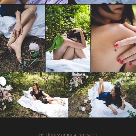
Поделиться ссылкой