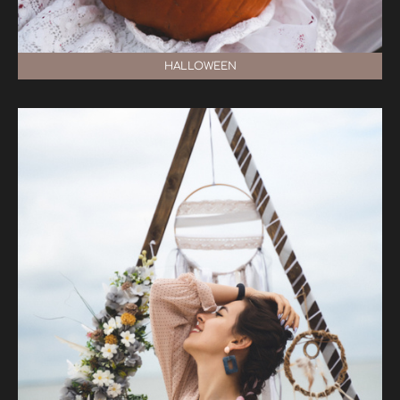
HALLOWEEN