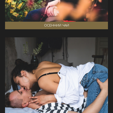
ОСЕННИЙ ЧАЙ