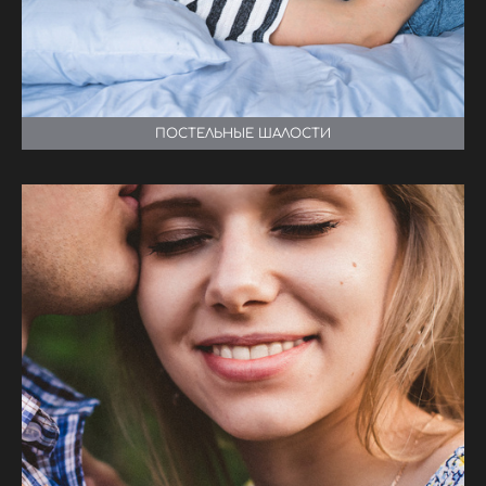
ПОСТЕЛЬНЫЕ ШАЛОСТИ