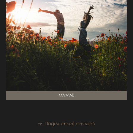
МАКЛАВ
Поделиться ссылкой