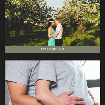
МОЯ ЧЕРЕШНЯ