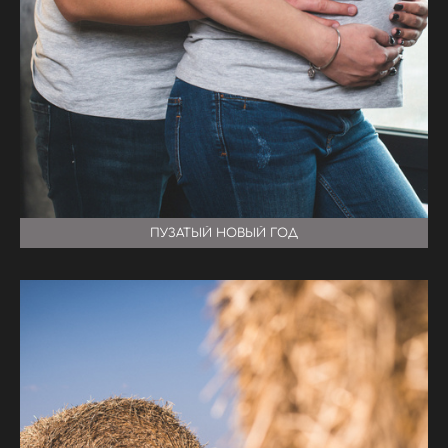
ПУЗАТЫЙ НОВЫЙ ГОД