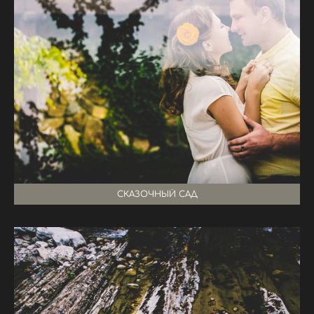
СКАЗОЧНЫЙ САД