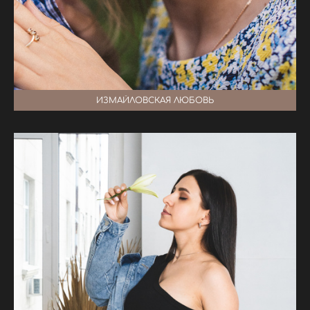
ИЗМАЙЛОВСКАЯ ЛЮБОВЬ