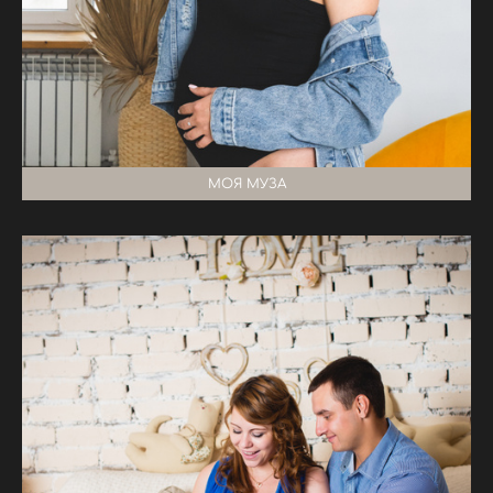
МОЯ МУЗА