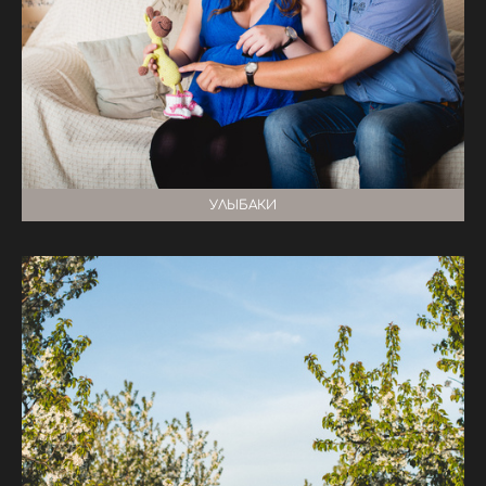
УЛЫБАКИ