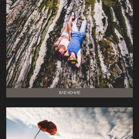
ВЛЕЧЕНИЕ