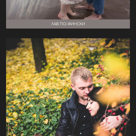
ЛАВ ПО-ФИНСКИ