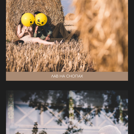
ЛАВ НА СНОПАХ