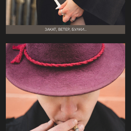
ЗАКАТ, ВЕТЕР, БУЛКИ…