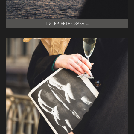
ПИТЕР, ВЕТЕР, ЗАКАТ…