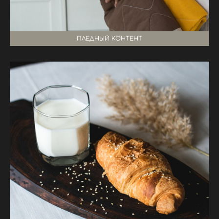
ПЛЕДНЫЙ КОНТЕНТ