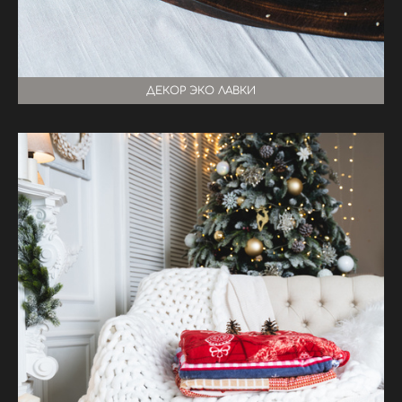
ДЕКОР ЭКО ЛАВКИ