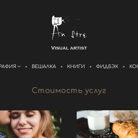
РАФИЯ
ВЕШАЛКА
КНИГИ
ФИДБЭК
КО
Стоимость услуг