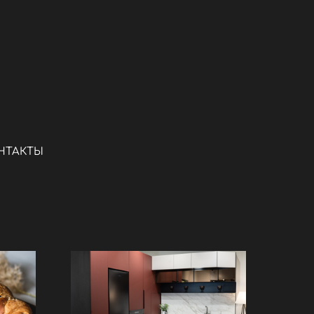
НТАКТЫ