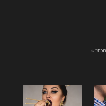
ФОТОГ