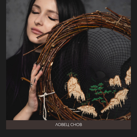
ЛОВЕЦ СНОВ