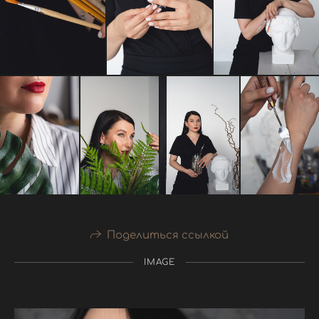
Поделиться ссылкой
IMAGE