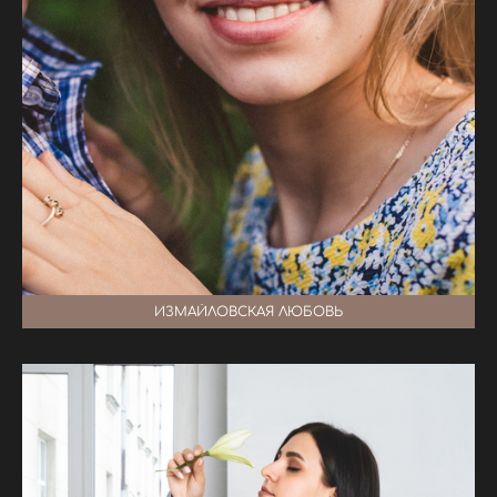
ИЗМАЙЛОВСКАЯ ЛЮБОВЬ