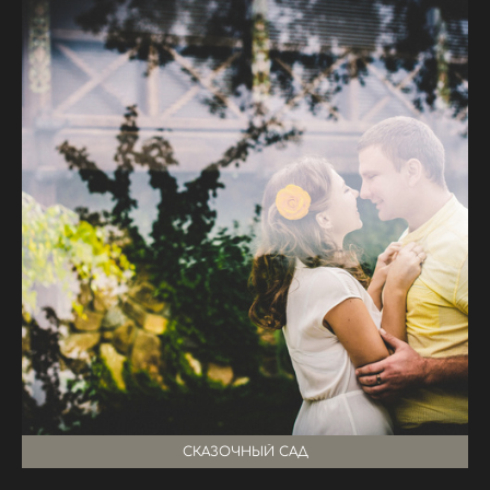
СКАЗОЧНЫЙ САД