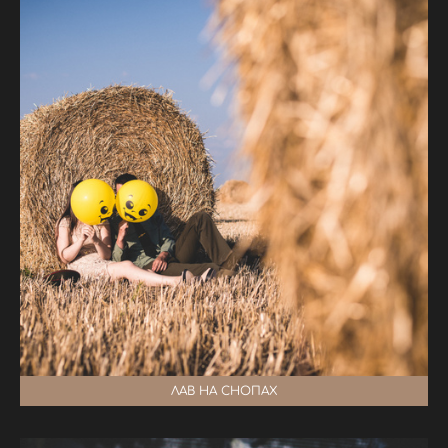
ЛАВ НА СНОПАХ