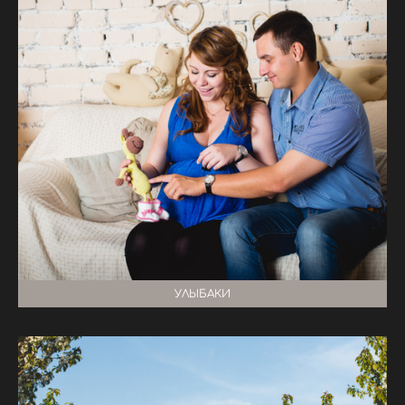
УЛЫБАКИ