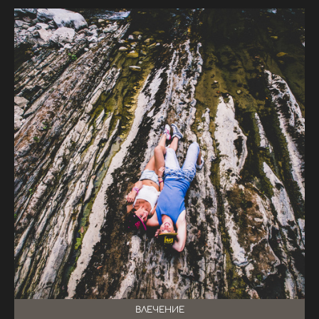
ВЛЕЧЕНИЕ