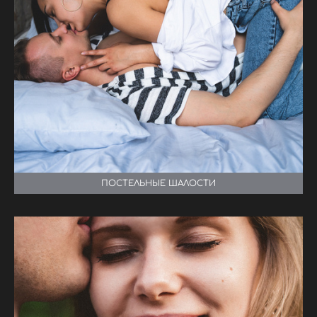
ПОСТЕЛЬНЫЕ ШАЛОСТИ