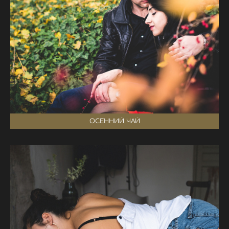
ОСЕННИЙ ЧАЙ