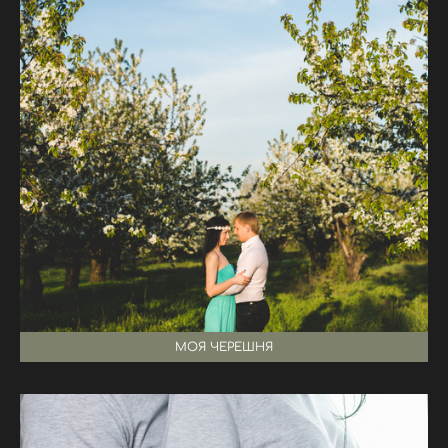
МОЯ ЧЕРЕШНЯ