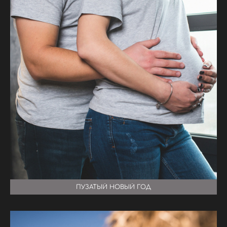
ПУЗАТЫЙ НОВЫЙ ГОД