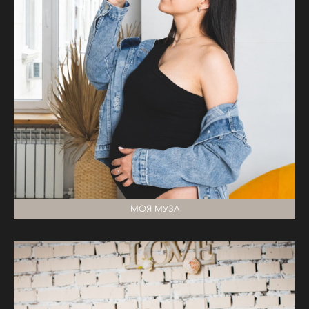
МОЯ МУЗА