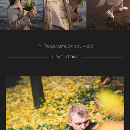
Поделиться ссылкой
LOVE STORY