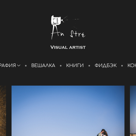
РАФИЯ
ВЕШАЛКА
КНИГИ
ФИДБЭК
КО