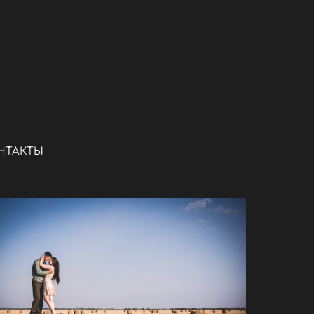
НТАКТЫ