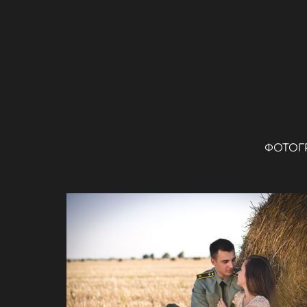
ФОТОГ