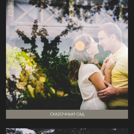
СКАЗОЧНЫЙ САД