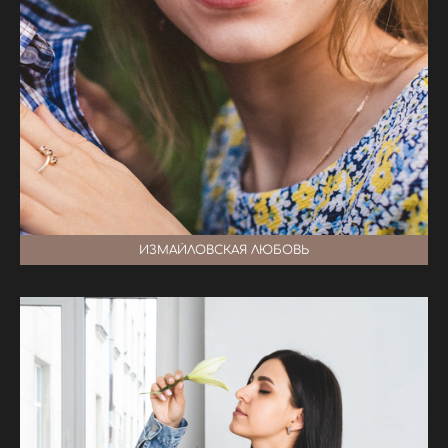
ИЗМАЙЛОВСКАЯ ЛЮБОВЬ