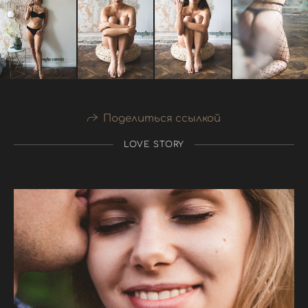
Поделиться ссылкой
LOVE STORY