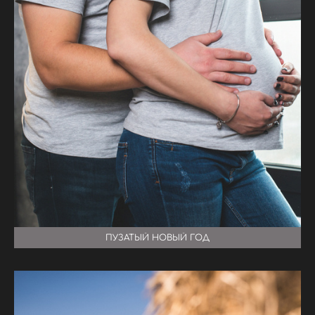
ПУЗАТЫЙ НОВЫЙ ГОД