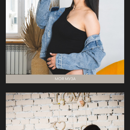
МОЯ МУЗА