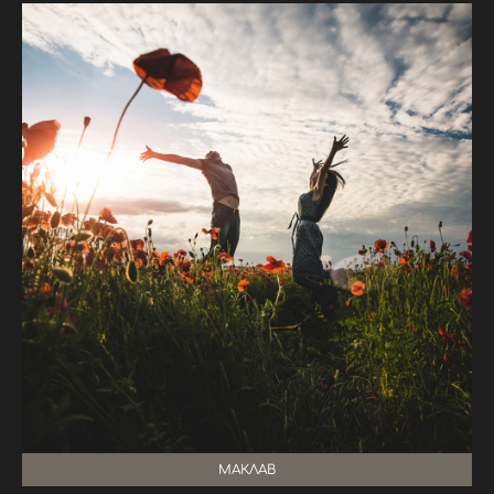
МАКЛАВ