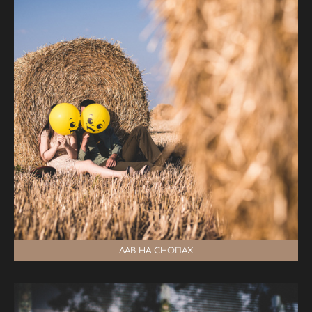
ЛАВ НА СНОПАХ