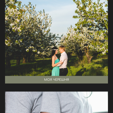
МОЯ ЧЕРЕШНЯ