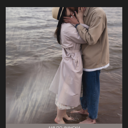
ЛАВ ПО-ФИНСКИ