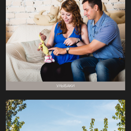
УЛЫБАКИ