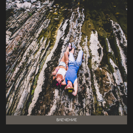
ВЛЕЧЕНИЕ